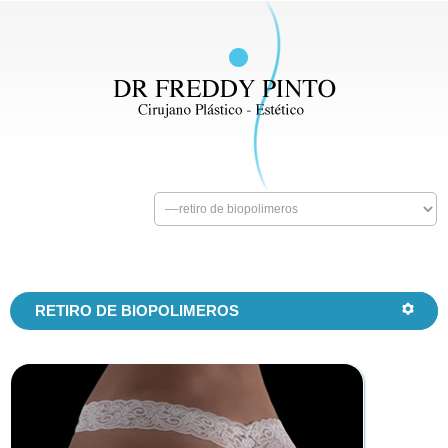
RETIRO DE BIOPOLIMEROS